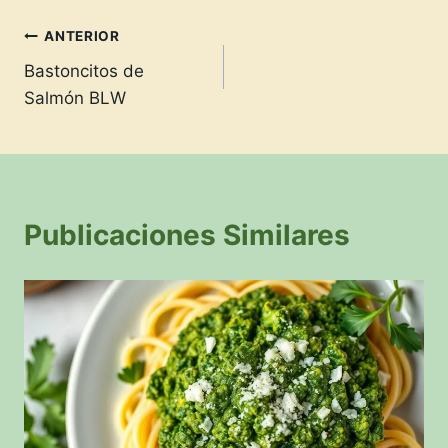
ANTERIOR
Bastoncitos de
Salmón BLW
Publicaciones Similares