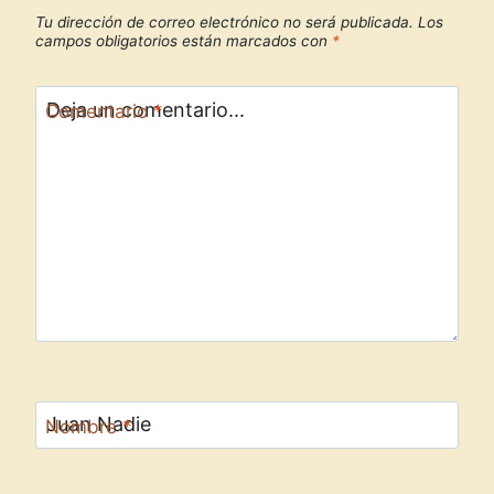
Tu dirección de correo electrónico no será publicada.
Los
campos obligatorios están marcados con
*
Comentario
*
Nombre
*