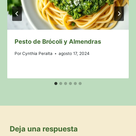
Pesto de Brócoli y Almendras
Por
Cynthia Peralta
agosto 17, 2024
Deja una respuesta