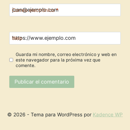
Correo electrónico
*
Web
Guarda mi nombre, correo electrónico y web en
este navegador para la próxima vez que
comente.
© 2026 - Tema para WordPress por
Kadence WP