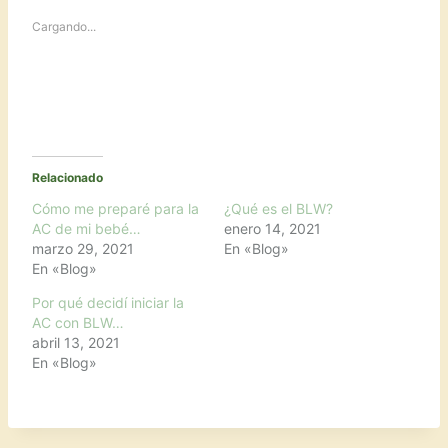
Cargando...
Relacionado
Cómo me preparé para la
¿Qué es el BLW?
AC de mi bebé…
enero 14, 2021
marzo 29, 2021
En «Blog»
En «Blog»
Por qué decidí iniciar la
AC con BLW…
abril 13, 2021
En «Blog»