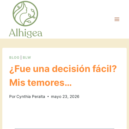
BLOG
|
BLW
¿Fue una decisión fácil?
Mis temores…
Por
Cynthia Peralta
mayo 23, 2026